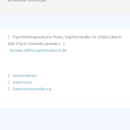
Psychotherapeutische Praxis, Sophienstraße 14, 23560 Lübeck
Dipl.-Psych. Dominik Laniewicz
laniewicz@therapieinluebeck.de
Wissenwertes
Impressum
Datenschutzerklärung